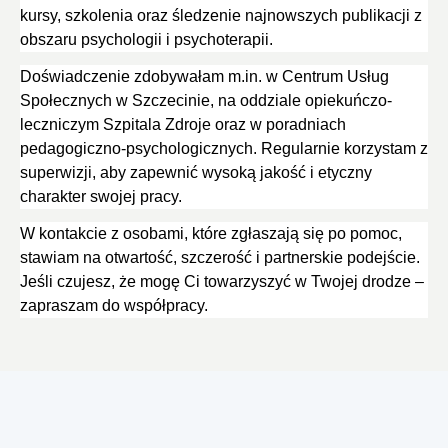
kursy, szkolenia oraz śledzenie najnowszych publikacji z
obszaru psychologii i psychoterapii.
Doświadczenie zdobywałam m.in. w Centrum Usług
Społecznych w Szczecinie, na oddziale opiekuńczo-
leczniczym Szpitala Zdroje oraz w poradniach
pedagogiczno-psychologicznych. Regularnie korzystam z
superwizji, aby zapewnić wysoką jakość i etyczny
charakter swojej pracy.
W kontakcie z osobami, które zgłaszają się po pomoc,
stawiam na otwartość, szczerość i partnerskie podejście.
Jeśli czujesz, że mogę Ci towarzyszyć w Twojej drodze –
zapraszam do współpracy.