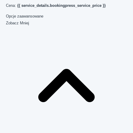
Cena:
{{ service_details.bookingpress_service_price }}
Opcje zaawansowane
Zobacz Mniej