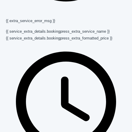
{{ extra_service_error_msg }}
{{ service_extra_details.bookingpress_extra_service_name }}
{{ service_extra_details.bookingpress_extra_formatted_price }}