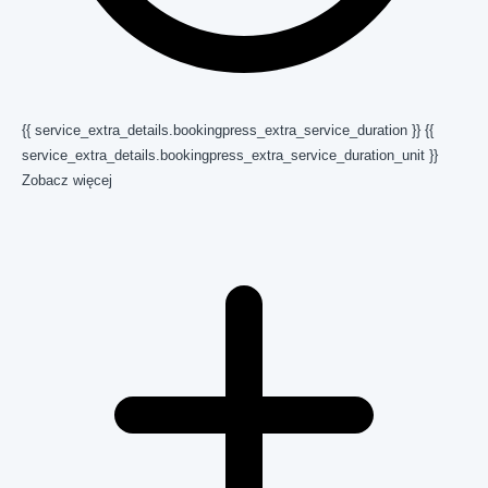
{{ service_extra_details.bookingpress_extra_service_duration }} {{
service_extra_details.bookingpress_extra_service_duration_unit }}
Zobacz więcej