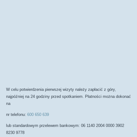
W celu potwierdzenia pierwszej wizyty należy zapłacić z góry,
najpóźniej na 24 godziny przed spotkaniem. Płatności można dokonać
na
nr telefonu:
600 650 639
lub standardowym przelewem bankowym: 06 1140 2004 0000 3902
8230 9778