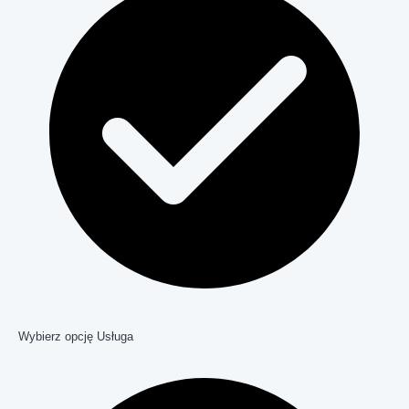
Wybierz opcję Usługa