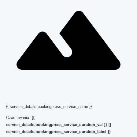
{{ service_details.bookingpress_service_name }}
Czas trwania:
{{
service_details.bookingpress_service_duration_val }} {{
service_details.bookingpress_service_duration_label }}